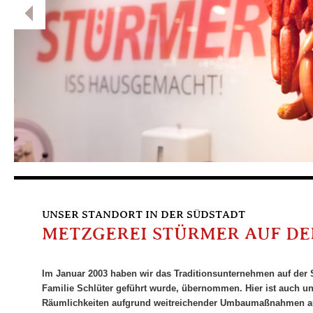
UNSER STANDORT IN DER SÜDSTADT
METZGEREI STÜRMER AUF DER
Im Januar 2003 haben wir das Traditionsunternehmen auf der 
Familie Schlüter geführt wurde, übernommen. Hier ist auch un
Räumlichkeiten aufgrund weitreichender Umbaumaßnahmen au