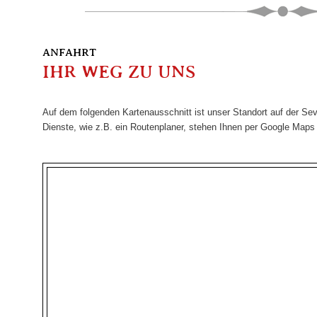
ANFAHRT
IHR WEG ZU UNS
Auf dem folgenden Kartenausschnitt ist unser Standort auf der Seve
Dienste, wie z.B. ein Routenplaner, stehen Ihnen per Google Maps