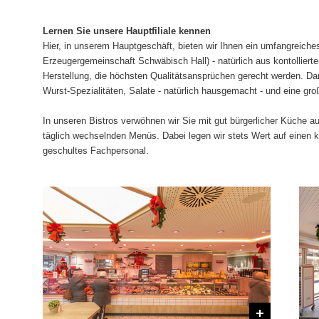
Lernen Sie unsere Hauptfiliale kennen
Hier, in unserem Hauptgeschäft, bieten wir Ihnen ein umfangreiche
Erzeugergemeinschaft Schwäbisch Hall) - natürlich aus kontolliert
Herstellung, die höchsten Qualitätsansprüchen gerecht werden. Darü
Wurst-Spezialitäten, Salate - natürlich hausgemacht - und eine gro
In unseren Bistros verwöhnen wir Sie mit gut bürgerlicher Küche auf
täglich wechselnden Menüs. Dabei legen wir stets Wert auf einen 
geschultes Fachpersonal.