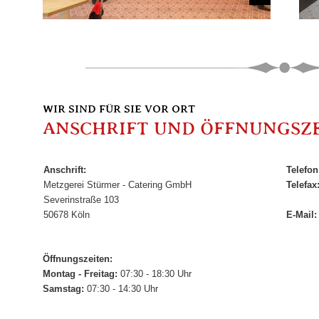
WIR SIND FÜR SIE VOR ORT
ANSCHRIFT UND ÖFFNUNGSZ
Anschrift:
Telefon
Metzgerei Stürmer - Catering GmbH
Telefax
Severinstraße 103
50678 Köln
E-Mail:
Öffnungszeiten:
Montag - Freitag:
07:30 - 18:30 Uhr
Samstag:
07:30 - 14:30 Uhr