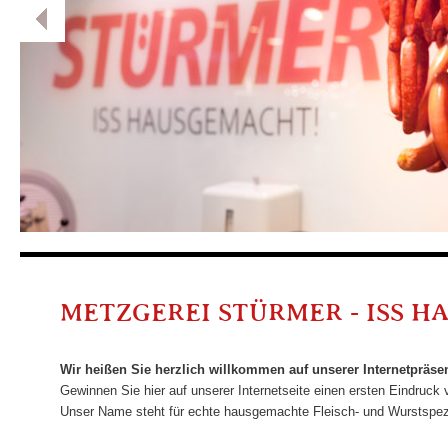
METZGEREI STÜRMER - ISS 
Wir heißen Sie herzlich willkommen auf unserer Internetpräse
Gewinnen Sie hier auf unserer Internetseite einen ersten Eindruc
Unser Name steht für echte hausgemachte Fleisch- und Wurstspezial