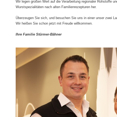
Wir legen großen Wert auf die Verarbeitung regionaler Rohstoffe un
Wurstspezialitäten nach alten Familienrezepturen her.
Überzeugen Sie sich, und besuchen Sie uns in einer unser zwei La
Wir heißen Sie schon jetzt mit Freude willkommen.
Ihre Familie Stürmer-Bähner